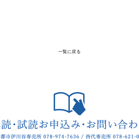
一覧に戻る