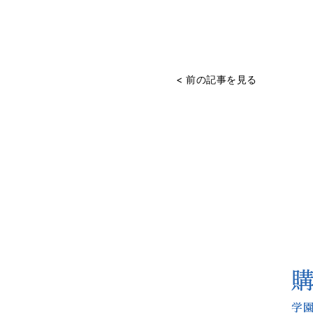
< 前の記事を見る