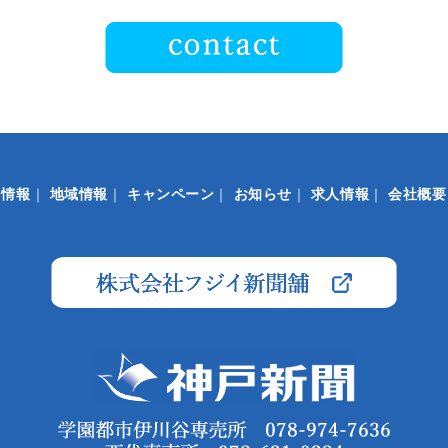
ト情報
｜
地域情報
｜
キャンペーン
｜
お知らせ
｜
求人情報
｜
会社概要