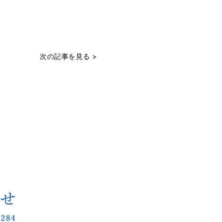
次の記事を見る >