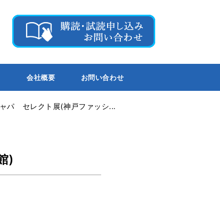
会社概要
お問い合わせ
ャパ セレクト展(神戸ファッシ...
館)