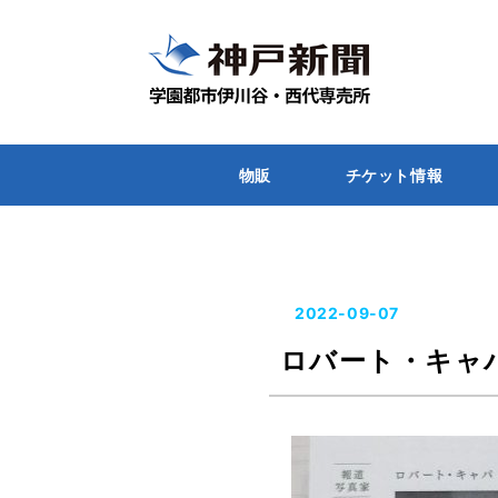
物販
チケット情報
2022-09-07
ロバート・キャ